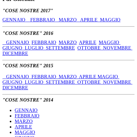
"COSE NOSTRE 2017"
GENNAIO
FEBBRAIO
MARZO
APRILE
MAGGIO
"COSE NOSTRE" 2016
GENNAIO
FEBBRAIO
MARZO
APRILE
MAGGIO
GIUGNO
LUGLIO
SETTEMBRE
OTTOBRE
NOVEMBRE
DICEMBRE
"COSE NOSTRE" 2015
GENNAIO
FEBBRAIO
MARZO
APRILE
MAGGIO
GIUGNO
LUGLIO
SETTEMBRE
OTTOBRE
NOVEMBRE
DICEMBRE
"COSE NOSTRE" 2014
GENNAIO
FEBBRAIO
MARZO
APRILE
MAGGIO