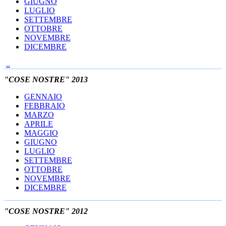
GIUGNO
LUGLIO
SETTEMBRE
OTTOBRE
NOVEMBRE
DICEMBRE
..
"COSE NOSTRE" 2013
GENNAIO
FEBBRAIO
MARZO
APRILE
MAGGIO
GIUGNO
LUGLIO
SETTEMBRE
OTTOBRE
NOVEMBRE
DICEMBRE
"COSE NOSTRE" 2012