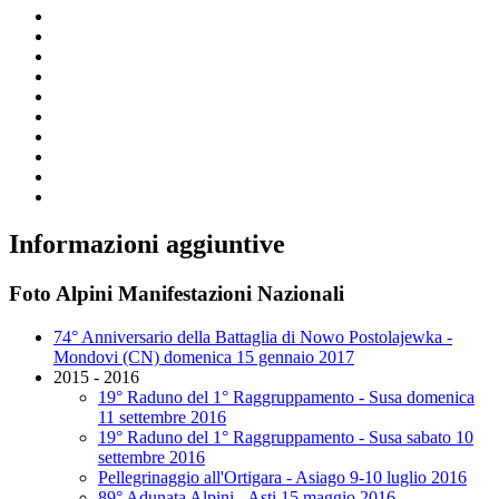
Informazioni aggiuntive
Foto Alpini Manifestazioni Nazionali
74° Anniversario della Battaglia di Nowo Postolajewka -
Mondovi (CN) domenica 15 gennaio 2017
2015 - 2016
19° Raduno del 1° Raggruppamento - Susa domenica
11 settembre 2016
19° Raduno del 1° Raggruppamento - Susa sabato 10
settembre 2016
Pellegrinaggio all'Ortigara - Asiago 9-10 luglio 2016
89° Adunata Alpini - Asti 15 maggio 2016