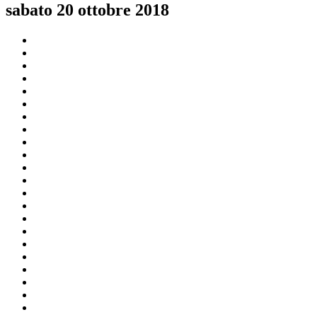
sabato 20 ottobre 2018