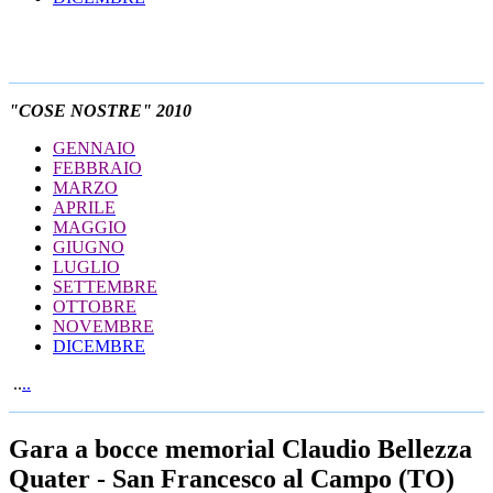
"COSE NOSTRE" 2010
GENNAIO
FEBBRAIO
MARZO
APRILE
MAGGIO
GIUGNO
LUGLIO
SETTEMBRE
OTTOBRE
NOVEMBRE
DICEMBRE
..
..
Gara a bocce memorial Claudio Bellezza
Quater - San Francesco al Campo (TO)