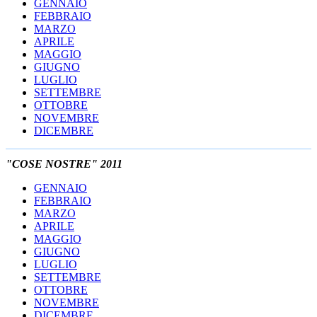
GENNAIO
FEBBRAIO
MARZO
APRILE
MAGGIO
GIUGNO
LUGLIO
SETTEMBRE
OTTOBRE
NOVEMBRE
DICEMBRE
"COSE NOSTRE" 2011
GENNAIO
FEBBRAIO
MARZO
APRILE
MAGGIO
GIUGNO
LUGLIO
SETTEMBRE
OTTOBRE
NOVEMBRE
DICEMBRE