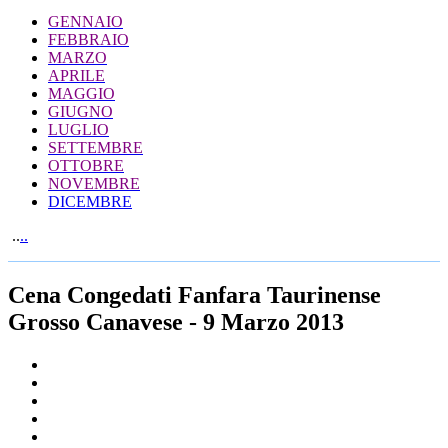
GENNAIO
FEBBRAIO
MARZO
APRILE
MAGGIO
GIUGNO
LUGLIO
SETTEMBRE
OTTOBRE
NOVEMBRE
DICEMBRE
..
..
Cena Congedati Fanfara Taurinense
Grosso Canavese - 9 Marzo 2013