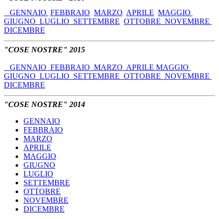
GENNAIO
FEBBRAIO
MARZO
APRILE
MAGGIO
GIUGNO
LUGLIO
SETTEMBRE
OTTOBRE
NOVEMBRE
DICEMBRE
"COSE NOSTRE" 2015
GENNAIO
FEBBRAIO
MARZO
APRILE
MAGGIO
GIUGNO
LUGLIO
SETTEMBRE
OTTOBRE
NOVEMBRE
DICEMBRE
"COSE NOSTRE" 2014
GENNAIO
FEBBRAIO
MARZO
APRILE
MAGGIO
GIUGNO
LUGLIO
SETTEMBRE
OTTOBRE
NOVEMBRE
DICEMBRE