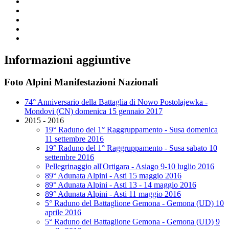
Informazioni aggiuntive
Foto Alpini Manifestazioni Nazionali
74° Anniversario della Battaglia di Nowo Postolajewka -
Mondovi (CN) domenica 15 gennaio 2017
2015 - 2016
19° Raduno del 1° Raggruppamento - Susa domenica
11 settembre 2016
19° Raduno del 1° Raggruppamento - Susa sabato 10
settembre 2016
Pellegrinaggio all'Ortigara - Asiago 9-10 luglio 2016
89° Adunata Alpini - Asti 15 maggio 2016
89° Adunata Alpini - Asti 13 - 14 maggio 2016
89° Adunata Alpini - Asti 11 maggio 2016
5° Raduno del Battaglione Gemona - Gemona (UD) 10
aprile 2016
5° Raduno del Battaglione Gemona - Gemona (UD) 9