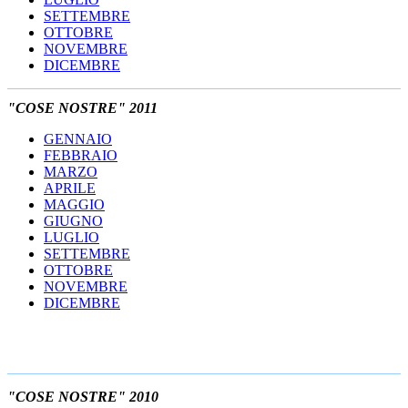
SETTEMBRE
OTTOBRE
NOVEMBRE
DICEMBRE
"COSE NOSTRE" 2011
GENNAIO
FEBBRAIO
MARZO
APRILE
MAGGIO
GIUGNO
LUGLIO
SETTEMBRE
OTTOBRE
NOVEMBRE
DICEMBRE
"COSE NOSTRE" 2010