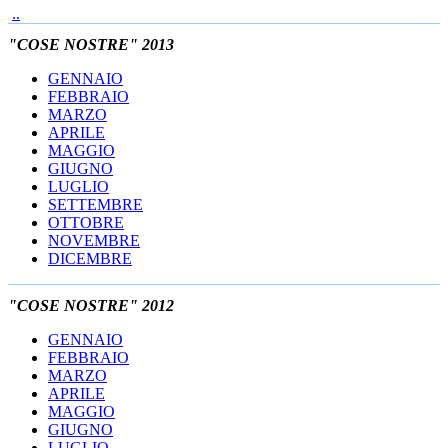
..
"COSE NOSTRE" 2013
GENNAIO
FEBBRAIO
MARZO
APRILE
MAGGIO
GIUGNO
LUGLIO
SETTEMBRE
OTTOBRE
NOVEMBRE
DICEMBRE
"COSE NOSTRE" 2012
GENNAIO
FEBBRAIO
MARZO
APRILE
MAGGIO
GIUGNO
LUGLIO