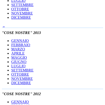
LUGLIO
SETTEMBRE
OTTOBRE
NOVEMBRE
DICEMBRE
..
"COSE NOSTRE" 2013
GENNAIO
FEBBRAIO
MARZO
APRILE
MAGGIO
GIUGNO
LUGLIO
SETTEMBRE
OTTOBRE
NOVEMBRE
DICEMBRE
"COSE NOSTRE" 2012
GENNAIO