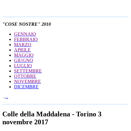
"COSE NOSTRE" 2010
GENNAIO
FEBBRAIO
MARZO
APRILE
MAGGIO
GIUGNO
LUGLIO
SETTEMBRE
OTTOBRE
NOVEMBRE
DICEMBRE
..
..
Colle della Maddalena - Torino 3
novembre 2017