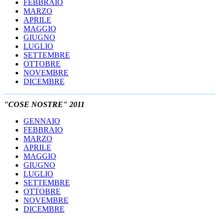
FEBBRAIO
MARZO
APRILE
MAGGIO
GIUGNO
LUGLIO
SETTEMBRE
OTTOBRE
NOVEMBRE
DICEMBRE
"COSE NOSTRE" 2011
GENNAIO
FEBBRAIO
MARZO
APRILE
MAGGIO
GIUGNO
LUGLIO
SETTEMBRE
OTTOBRE
NOVEMBRE
DICEMBRE