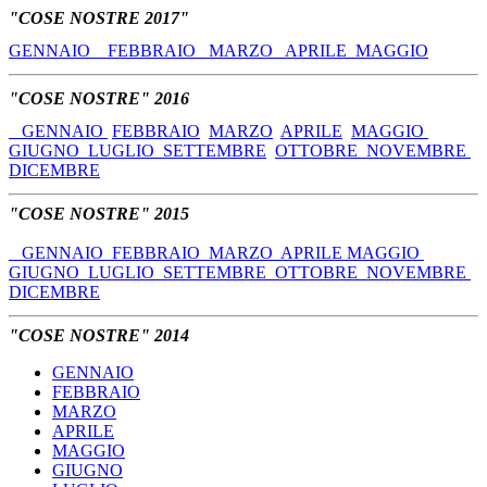
"COSE NOSTRE 2017"
GENNAIO
FEBBRAIO
MARZO
APRILE
MAGGIO
"COSE NOSTRE" 2016
GENNAIO
FEBBRAIO
MARZO
APRILE
MAGGIO
GIUGNO
LUGLIO
SETTEMBRE
OTTOBRE
NOVEMBRE
DICEMBRE
"COSE NOSTRE" 2015
GENNAIO
FEBBRAIO
MARZO
APRILE
MAGGIO
GIUGNO
LUGLIO
SETTEMBRE
OTTOBRE
NOVEMBRE
DICEMBRE
"COSE NOSTRE" 2014
GENNAIO
FEBBRAIO
MARZO
APRILE
MAGGIO
GIUGNO