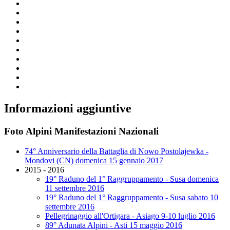
Informazioni aggiuntive
Foto Alpini Manifestazioni Nazionali
74° Anniversario della Battaglia di Nowo Postolajewka -
Mondovi (CN) domenica 15 gennaio 2017
2015 - 2016
19° Raduno del 1° Raggruppamento - Susa domenica
11 settembre 2016
19° Raduno del 1° Raggruppamento - Susa sabato 10
settembre 2016
Pellegrinaggio all'Ortigara - Asiago 9-10 luglio 2016
89° Adunata Alpini - Asti 15 maggio 2016