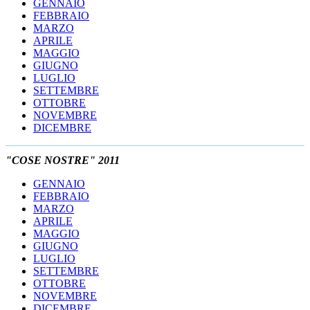
GENNAIO
FEBBRAIO
MARZO
APRILE
MAGGIO
GIUGNO
LUGLIO
SETTEMBRE
OTTOBRE
NOVEMBRE
DICEMBRE
"COSE NOSTRE" 2011
GENNAIO
FEBBRAIO
MARZO
APRILE
MAGGIO
GIUGNO
LUGLIO
SETTEMBRE
OTTOBRE
NOVEMBRE
DICEMBRE