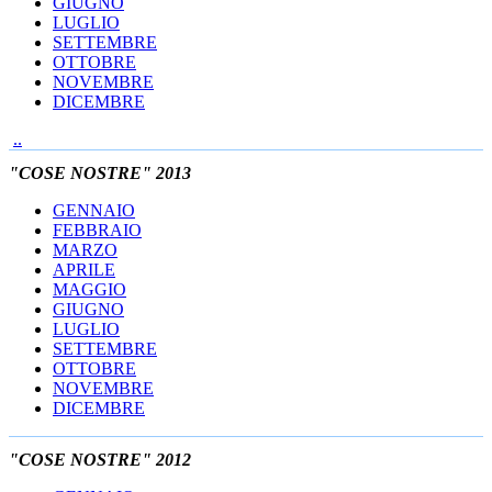
GIUGNO
LUGLIO
SETTEMBRE
OTTOBRE
NOVEMBRE
DICEMBRE
..
"COSE NOSTRE" 2013
GENNAIO
FEBBRAIO
MARZO
APRILE
MAGGIO
GIUGNO
LUGLIO
SETTEMBRE
OTTOBRE
NOVEMBRE
DICEMBRE
"COSE NOSTRE" 2012