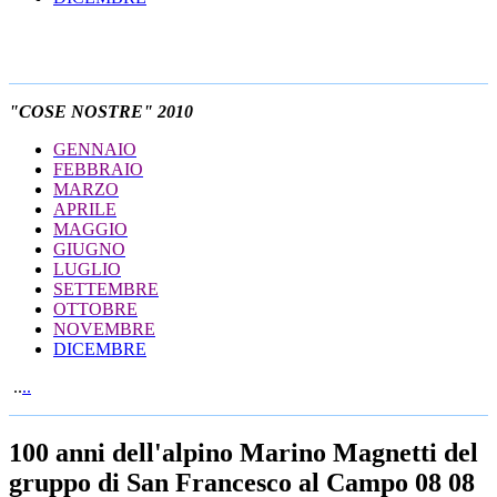
"COSE NOSTRE" 2010
GENNAIO
FEBBRAIO
MARZO
APRILE
MAGGIO
GIUGNO
LUGLIO
SETTEMBRE
OTTOBRE
NOVEMBRE
DICEMBRE
..
..
100 anni dell'alpino Marino Magnetti del
gruppo di San Francesco al Campo 08 08