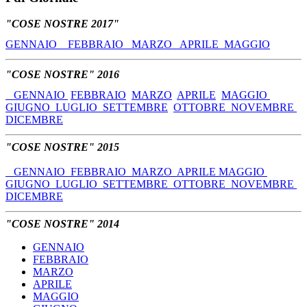
"COSE NOSTRE 2017"
GENNAIO
FEBBRAIO
MARZO
APRILE
MAGGIO
"COSE NOSTRE" 2016
GENNAIO
FEBBRAIO
MARZO
APRILE
MAGGIO
GIUGNO
LUGLIO
SETTEMBRE
OTTOBRE
NOVEMBRE
DICEMBRE
"COSE NOSTRE" 2015
GENNAIO
FEBBRAIO
MARZO
APRILE
MAGGIO
GIUGNO
LUGLIO
SETTEMBRE
OTTOBRE
NOVEMBRE
DICEMBRE
"COSE NOSTRE" 2014
GENNAIO
FEBBRAIO
MARZO
APRILE
MAGGIO