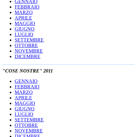
GENNAIO
FEBBRAIO
MARZO
APRILE
MAGGIO
GIUGNO
LUGLIO
SETTEMBRE
OTTOBRE
NOVEMBRE
DICEMBRE
"COSE NOSTRE" 2011
GENNAIO
FEBBRAIO
MARZO
APRILE
MAGGIO
GIUGNO
LUGLIO
SETTEMBRE
OTTOBRE
NOVEMBRE
DICEMBRE