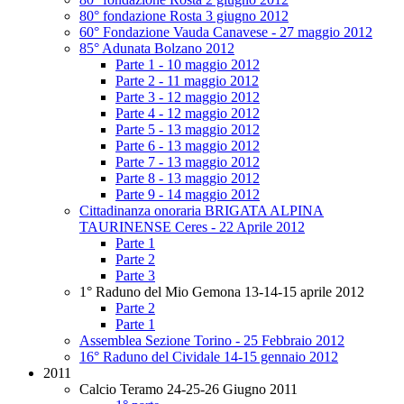
80° fondazione Rosta 3 giugno 2012
60° Fondazione Vauda Canavese - 27 maggio 2012
85° Adunata Bolzano 2012
Parte 1 - 10 maggio 2012
Parte 2 - 11 maggio 2012
Parte 3 - 12 maggio 2012
Parte 4 - 12 maggio 2012
Parte 5 - 13 maggio 2012
Parte 6 - 13 maggio 2012
Parte 7 - 13 maggio 2012
Parte 8 - 13 maggio 2012
Parte 9 - 14 maggio 2012
Cittadinanza onoraria BRIGATA ALPINA
TAURINENSE Ceres - 22 Aprile 2012
Parte 1
Parte 2
Parte 3
1° Raduno del Mio Gemona 13-14-15 aprile 2012
Parte 2
Parte 1
Assemblea Sezione Torino - 25 Febbraio 2012
16° Raduno del Cividale 14-15 gennaio 2012
2011
Calcio Teramo 24-25-26 Giugno 2011