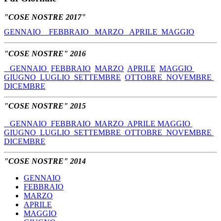
"COSE NOSTRE 2017"
GENNAIO
FEBBRAIO
MARZO
APRILE
MAGGIO
"COSE NOSTRE" 2016
GENNAIO
FEBBRAIO
MARZO
APRILE
MAGGIO
GIUGNO
LUGLIO
SETTEMBRE
OTTOBRE
NOVEMBRE
DICEMBRE
"COSE NOSTRE" 2015
GENNAIO
FEBBRAIO
MARZO
APRILE
MAGGIO
GIUGNO
LUGLIO
SETTEMBRE
OTTOBRE
NOVEMBRE
DICEMBRE
"COSE NOSTRE" 2014
GENNAIO
FEBBRAIO
MARZO
APRILE
MAGGIO