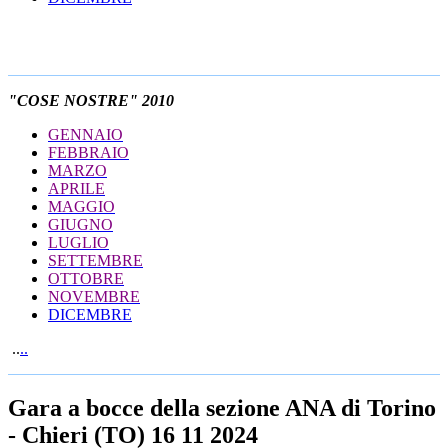
"COSE NOSTRE" 2010
GENNAIO
FEBBRAIO
MARZO
APRILE
MAGGIO
GIUGNO
LUGLIO
SETTEMBRE
OTTOBRE
NOVEMBRE
DICEMBRE
..
..
Gara a bocce della sezione ANA di Torino
- Chieri (TO) 16 11 2024