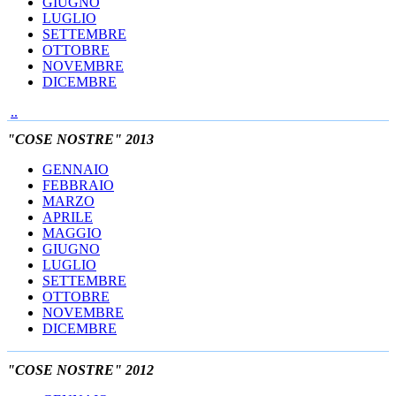
GIUGNO
LUGLIO
SETTEMBRE
OTTOBRE
NOVEMBRE
DICEMBRE
..
"COSE NOSTRE" 2013
GENNAIO
FEBBRAIO
MARZO
APRILE
MAGGIO
GIUGNO
LUGLIO
SETTEMBRE
OTTOBRE
NOVEMBRE
DICEMBRE
"COSE NOSTRE" 2012