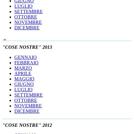
GIUGNO
LUGLIO
SETTEMBRE
OTTOBRE
NOVEMBRE
DICEMBRE
..
"COSE NOSTRE" 2013
GENNAIO
FEBBRAIO
MARZO
APRILE
MAGGIO
GIUGNO
LUGLIO
SETTEMBRE
OTTOBRE
NOVEMBRE
DICEMBRE
"COSE NOSTRE" 2012