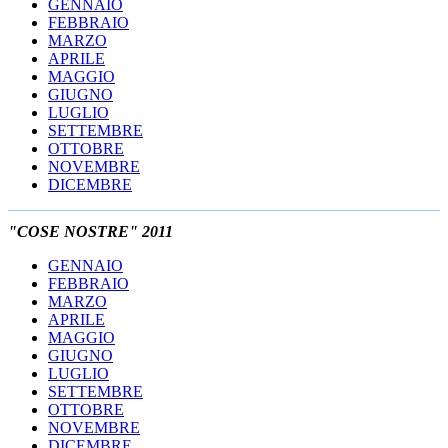
GENNAIO
FEBBRAIO
MARZO
APRILE
MAGGIO
GIUGNO
LUGLIO
SETTEMBRE
OTTOBRE
NOVEMBRE
DICEMBRE
"COSE NOSTRE" 2011
GENNAIO
FEBBRAIO
MARZO
APRILE
MAGGIO
GIUGNO
LUGLIO
SETTEMBRE
OTTOBRE
NOVEMBRE
DICEMBRE