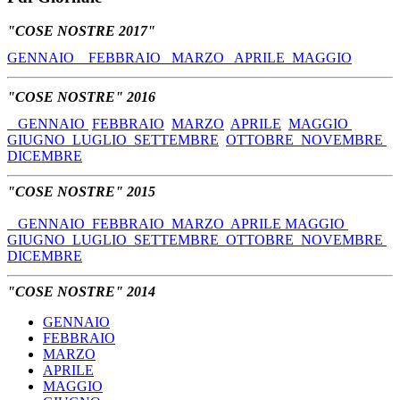
"COSE NOSTRE 2017"
GENNAIO
FEBBRAIO
MARZO
APRILE
MAGGIO
"COSE NOSTRE" 2016
GENNAIO
FEBBRAIO
MARZO
APRILE
MAGGIO
GIUGNO
LUGLIO
SETTEMBRE
OTTOBRE
NOVEMBRE
DICEMBRE
"COSE NOSTRE" 2015
GENNAIO
FEBBRAIO
MARZO
APRILE
MAGGIO
GIUGNO
LUGLIO
SETTEMBRE
OTTOBRE
NOVEMBRE
DICEMBRE
"COSE NOSTRE" 2014
GENNAIO
FEBBRAIO
MARZO
APRILE
MAGGIO