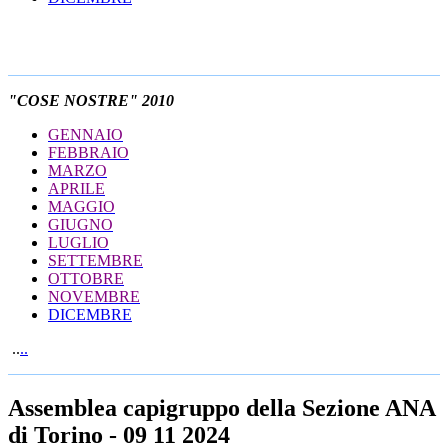
"COSE NOSTRE" 2010
GENNAIO
FEBBRAIO
MARZO
APRILE
MAGGIO
GIUGNO
LUGLIO
SETTEMBRE
OTTOBRE
NOVEMBRE
DICEMBRE
..
..
Assemblea capigruppo della Sezione ANA
di Torino - 09 11 2024