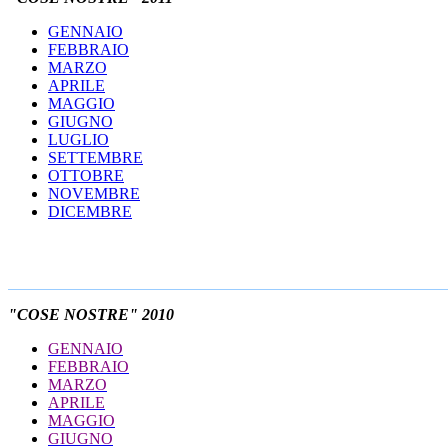
GENNAIO
FEBBRAIO
MARZO
APRILE
MAGGIO
GIUGNO
LUGLIO
SETTEMBRE
OTTOBRE
NOVEMBRE
DICEMBRE
"COSE NOSTRE" 2010
GENNAIO
FEBBRAIO
MARZO
APRILE
MAGGIO
GIUGNO