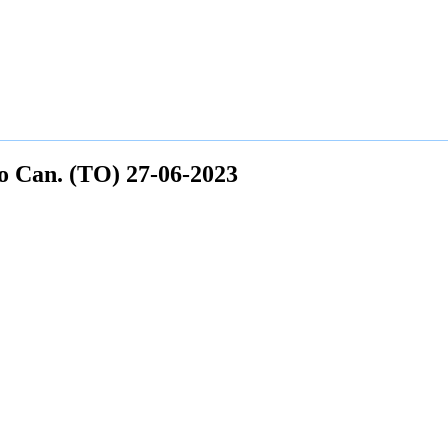
io Can. (TO) 27-06-2023