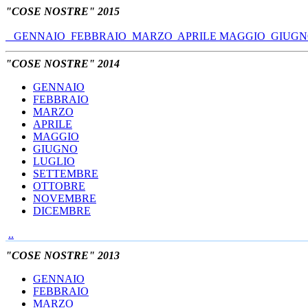
"COSE NOSTRE" 2015
GENNAIO
FEBBRAIO
MARZO
APRILE
MAGGIO
GIUG
"COSE NOSTRE" 2014
GENNAIO
FEBBRAIO
MARZO
APRILE
MAGGIO
GIUGNO
LUGLIO
SETTEMBRE
OTTOBRE
NOVEMBRE
DICEMBRE
..
"COSE NOSTRE" 2013
GENNAIO
FEBBRAIO
MARZO