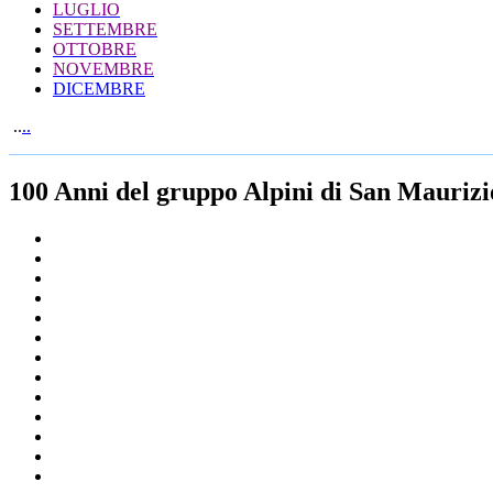
LUGLIO
SETTEMBRE
OTTOBRE
NOVEMBRE
DICEMBRE
..
..
100 Anni del gruppo Alpini di San Mauriz