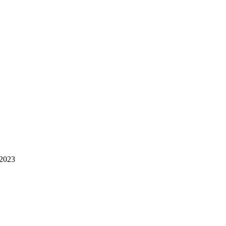
-2023