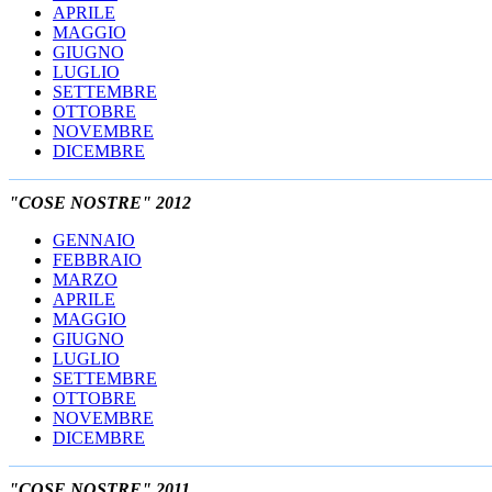
APRILE
MAGGIO
GIUGNO
LUGLIO
SETTEMBRE
OTTOBRE
NOVEMBRE
DICEMBRE
"COSE NOSTRE" 2012
GENNAIO
FEBBRAIO
MARZO
APRILE
MAGGIO
GIUGNO
LUGLIO
SETTEMBRE
OTTOBRE
NOVEMBRE
DICEMBRE
"COSE NOSTRE" 2011