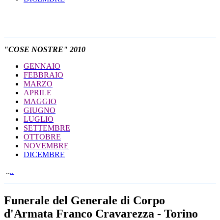
"COSE NOSTRE" 2010
GENNAIO
FEBBRAIO
MARZO
APRILE
MAGGIO
GIUGNO
LUGLIO
SETTEMBRE
OTTOBRE
NOVEMBRE
DICEMBRE
..
..
Funerale del Generale di Corpo
d'Armata Franco Cravarezza - Torino