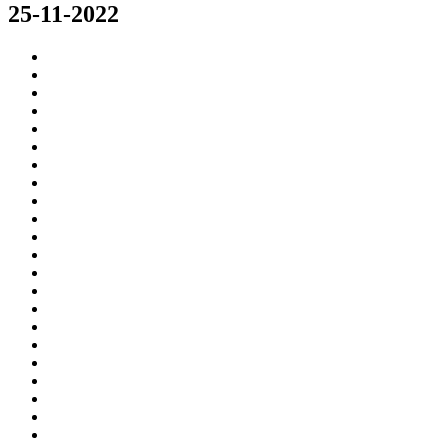
25-11-2022