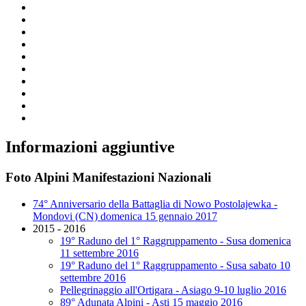
Informazioni aggiuntive
Foto Alpini Manifestazioni Nazionali
74° Anniversario della Battaglia di Nowo Postolajewka -
Mondovi (CN) domenica 15 gennaio 2017
2015 - 2016
19° Raduno del 1° Raggruppamento - Susa domenica
11 settembre 2016
19° Raduno del 1° Raggruppamento - Susa sabato 10
settembre 2016
Pellegrinaggio all'Ortigara - Asiago 9-10 luglio 2016
89° Adunata Alpini - Asti 15 maggio 2016