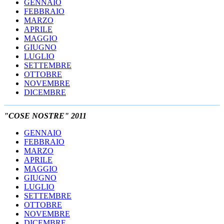
GENNAIO
FEBBRAIO
MARZO
APRILE
MAGGIO
GIUGNO
LUGLIO
SETTEMBRE
OTTOBRE
NOVEMBRE
DICEMBRE
"COSE NOSTRE" 2011
GENNAIO
FEBBRAIO
MARZO
APRILE
MAGGIO
GIUGNO
LUGLIO
SETTEMBRE
OTTOBRE
NOVEMBRE
DICEMBRE