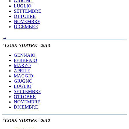
GIUGNO
LUGLIO
SETTEMBRE
OTTOBRE
NOVEMBRE
DICEMBRE
..
"COSE NOSTRE" 2013
GENNAIO
FEBBRAIO
MARZO
APRILE
MAGGIO
GIUGNO
LUGLIO
SETTEMBRE
OTTOBRE
NOVEMBRE
DICEMBRE
"COSE NOSTRE" 2012