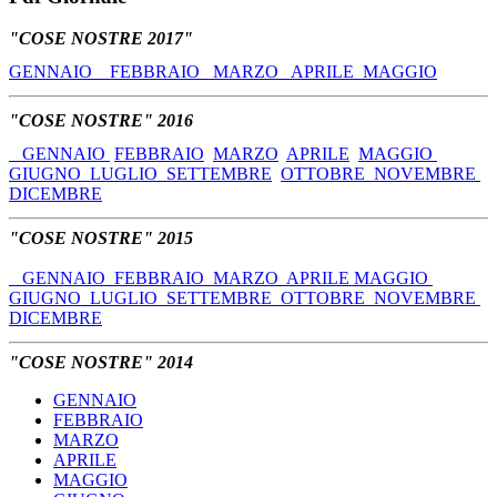
"COSE NOSTRE 2017"
GENNAIO
FEBBRAIO
MARZO
APRILE
MAGGIO
"COSE NOSTRE" 2016
GENNAIO
FEBBRAIO
MARZO
APRILE
MAGGIO
GIUGNO
LUGLIO
SETTEMBRE
OTTOBRE
NOVEMBRE
DICEMBRE
"COSE NOSTRE" 2015
GENNAIO
FEBBRAIO
MARZO
APRILE
MAGGIO
GIUGNO
LUGLIO
SETTEMBRE
OTTOBRE
NOVEMBRE
DICEMBRE
"COSE NOSTRE" 2014
GENNAIO
FEBBRAIO
MARZO
APRILE
MAGGIO