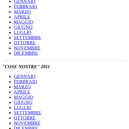
GENNAIO
FEBBRAIO
MARZO
APRILE
MAGGIO
GIUGNO
LUGLIO
SETTEMBRE
OTTOBRE
NOVEMBRE
DICEMBRE
"COSE NOSTRE" 2011
GENNAIO
FEBBRAIO
MARZO
APRILE
MAGGIO
GIUGNO
LUGLIO
SETTEMBRE
OTTOBRE
NOVEMBRE
DICEMBRE