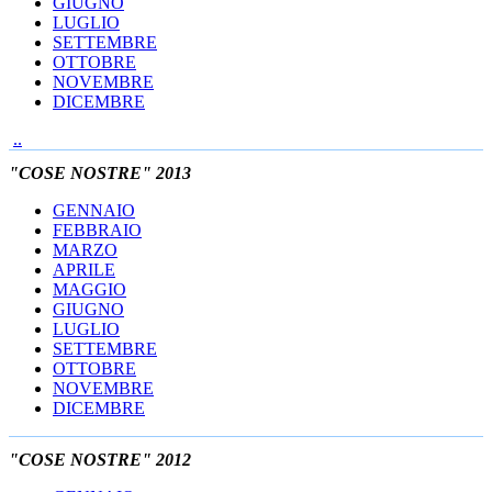
GIUGNO
LUGLIO
SETTEMBRE
OTTOBRE
NOVEMBRE
DICEMBRE
..
"COSE NOSTRE" 2013
GENNAIO
FEBBRAIO
MARZO
APRILE
MAGGIO
GIUGNO
LUGLIO
SETTEMBRE
OTTOBRE
NOVEMBRE
DICEMBRE
"COSE NOSTRE" 2012