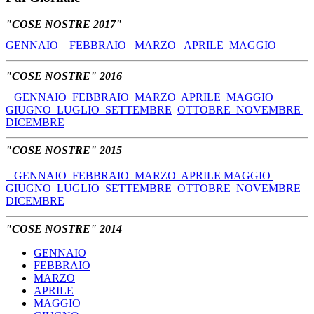
"COSE NOSTRE 2017"
GENNAIO
FEBBRAIO
MARZO
APRILE
MAGGIO
"COSE NOSTRE" 2016
GENNAIO
FEBBRAIO
MARZO
APRILE
MAGGIO
GIUGNO
LUGLIO
SETTEMBRE
OTTOBRE
NOVEMBRE
DICEMBRE
"COSE NOSTRE" 2015
GENNAIO
FEBBRAIO
MARZO
APRILE
MAGGIO
GIUGNO
LUGLIO
SETTEMBRE
OTTOBRE
NOVEMBRE
DICEMBRE
"COSE NOSTRE" 2014
GENNAIO
FEBBRAIO
MARZO
APRILE
MAGGIO