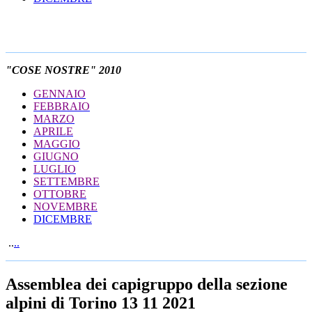
"COSE NOSTRE" 2010
GENNAIO
FEBBRAIO
MARZO
APRILE
MAGGIO
GIUGNO
LUGLIO
SETTEMBRE
OTTOBRE
NOVEMBRE
DICEMBRE
..
..
Assemblea dei capigruppo della sezione
alpini di Torino 13 11 2021